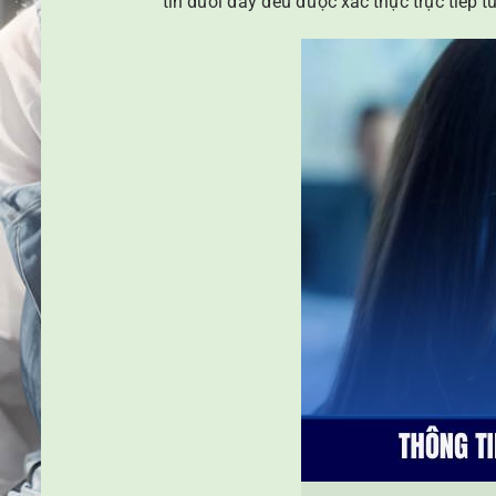
tin dưới đây đều được xác thực trực tiếp t