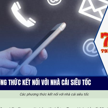
Các phương thức kết nối với nhà cái siêu tốc