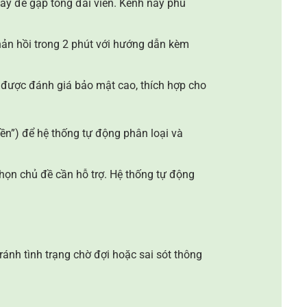
iây để gặp tổng đài viên. Kênh này phù
hản hồi trong 2 phút với hướng dẫn kèm
được đánh giá bảo mật cao, thích hợp cho
tiền”) để hệ thống tự động phân loại và
chọn chủ đề cần hỗ trợ. Hệ thống tự động
ánh tình trạng chờ đợi hoặc sai sót thông