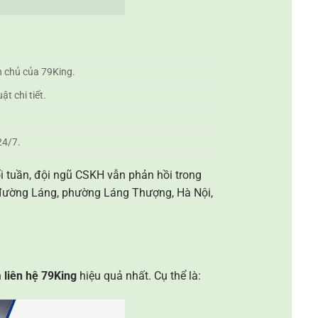
h chủ của 79King.
ật chi tiết.
24/7.
i tuần, đội ngũ CSKH vẫn phản hồi trong
60 đường Láng, phường Láng Thượng, Hà Nội,
n
liên hệ 79King
hiệu quả nhất. Cụ thể là: