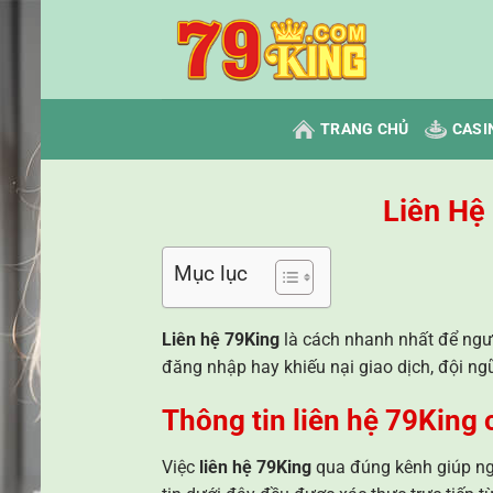
Skip
to
content
TRANG CHỦ
CASI
Liên Hệ
Mục lục
Liên hệ 79King
là cách nhanh nhất để người
đăng nhập hay khiếu nại giao dịch, đội 
Thông tin liên hệ 79King 
Việc
liên hệ 79King
qua đúng kênh giúp ngư