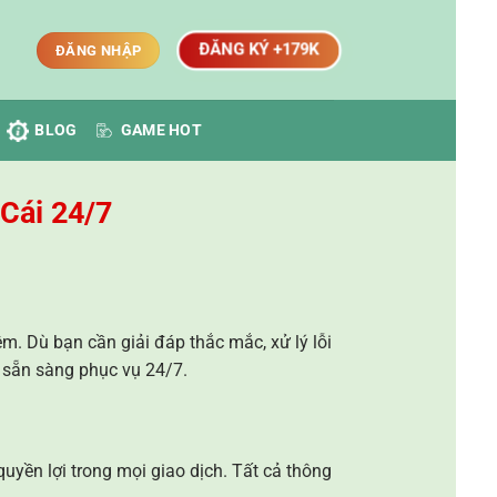
ĐĂNG KÝ +179K
ĐĂNG NHẬP
GAME HOT
BLOG
Cái 24/7
m. Dù bạn cần giải đáp thắc mắc, xử lý lỗi
 sẵn sàng phục vụ 24/7.
uyền lợi trong mọi giao dịch. Tất cả thông