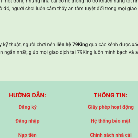
nh một trong những nhà cái có hệ thống hỗ trợ khách hàng tốt 
ờ đó, người chơi luôn cảm thấy an tâm tuyệt đối trong mọi giao
y kỹ thuật, người chơi nên
liên hệ 79King
qua các kênh được xác
n ngắn nhất, giúp mọi giao dịch tại 79King luôn minh bạch và a
HƯỚNG DẪN:
THÔNG TIN:
Đăng ký
Giấy phép hoạt động
Đăng nhập
Hệ thống bảo mật
Nạp tiền
Chính sách nhà cái