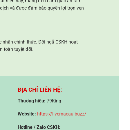
nhất hiện nay, mang đến cảm giác an tâm
 dịch và được đảm bảo quyền lợi trọn vẹn
 nhận chính thức. Đội ngũ CSKH hoạt
n toàn tuyệt đối.
ĐỊA CHỈ LIÊN HỆ:
Thương hiệu:
79King
Website:
https://livemacau.buzz/
Hotline / Zalo CSKH: