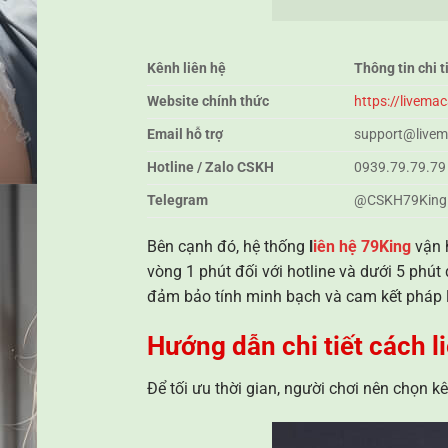
Kênh liên hệ
Thông tin chi t
Website chính thức
https://livema
Email hỗ trợ
support@live
Hotline / Zalo CSKH
0939.79.79.79
Telegram
@CSKH79King
Bên cạnh đó, hệ thống
l
iên hệ 79King
vận 
vòng 1 phút đối với hotline và dưới 5 phú
đảm bảo tính minh bạch và cam kết pháp l
Hướng dẫn chi tiết cách l
Để tối ưu thời gian, người chơi nên chọn 