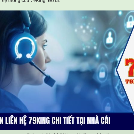
ừ hệ thống của 79King. Đó là: