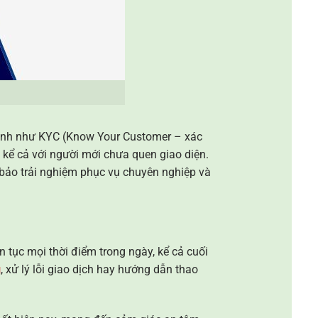
ngành như KYC (Know Your Customer – xác
 kể cả với người mới chưa quen giao diện.
 bảo trải nghiệm phục vụ chuyên nghiệp và
n tục mọi thời điểm trong ngày, kể cả cuối
g
, xử lý lỗi giao dịch hay hướng dẫn thao